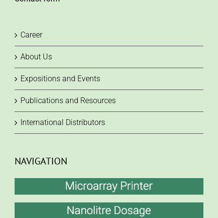
Career
About Us
Expositions and Events
Publications and Resources
International Distributors
NAVIGATION