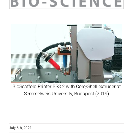
BioScaffold Printer BS3.2 with Core/Shell extruder at
Semmelweis University, Budapest (2019)
July 6th, 2021