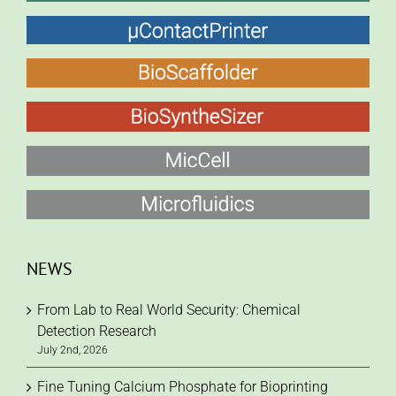
NEWS
From Lab to Real World Security: Chemical
Detection Research
July 2nd, 2026
Fine Tuning Calcium Phosphate for Bioprinting