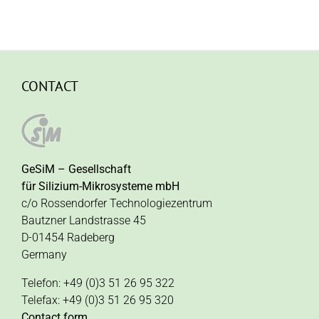
CONTACT
GeSiM – Gesellschaft
für Silizium-Mikrosysteme mbH
c/o Rossendorfer Technologiezentrum
Bautzner Landstrasse 45
D-01454 Radeberg
Germany
Telefon: +49 (0)3 51 26 95 322
Telefax: +49 (0)3 51 26 95 320
Contact form