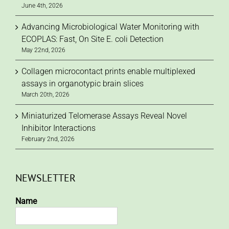
June 4th, 2026
Advancing Microbiological Water Monitoring with
ECOPLAS: Fast, On Site E. coli Detection
May 22nd, 2026
Collagen microcontact prints enable multiplexed
assays in organotypic brain slices
March 20th, 2026
Miniaturized Telomerase Assays Reveal Novel
Inhibitor Interactions
February 2nd, 2026
NEWSLETTER
Name